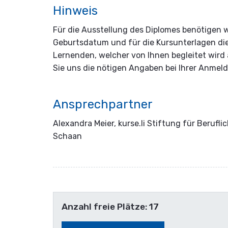
Hinweis
Für die Ausstellung des Diplomes benötigen 
Geburtsdatum und für die Kursunterlagen d
Lernenden, welcher von Ihnen begleitet wir
Sie uns die nötigen Angaben bei Ihrer Anmel
Ansprechpartner
Alexandra Meier, kurse.li Stiftung für Berufli
Schaan
Anzahl freie Plätze: 17