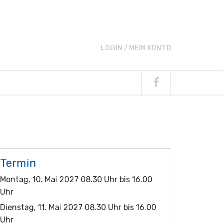
LOGIN / MEIN KONTO
Termin
Montag, 10. Mai 2027 08.30 Uhr bis 16.00
Uhr
Dienstag, 11. Mai 2027 08.30 Uhr bis 16.00
Uhr