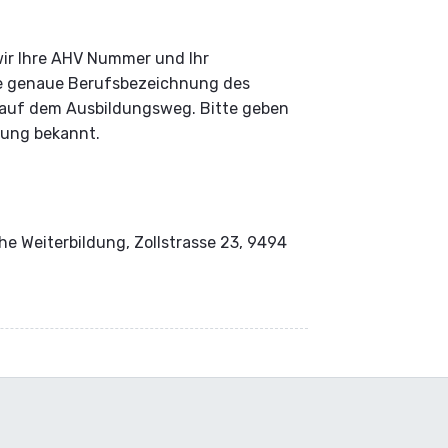
wir Ihre AHV Nummer und Ihr
ie genaue Berufsbezeichnung des
d auf dem Ausbildungsweg. Bitte geben
dung bekannt.
che Weiterbildung, Zollstrasse 23, 9494