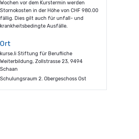
Wochen vor dem Kurstermin werden
Stornokosten in der Höhe von CHF 980.00
fällig. Dies gilt auch für unfall- und
krankheitsbedingte Ausfälle.
Ort
kurse.li Stiftung für Berufliche
Weiterbildung, Zollstrasse 23, 9494
Schaan
Schulungsraum 2. Obergeschoss Ost