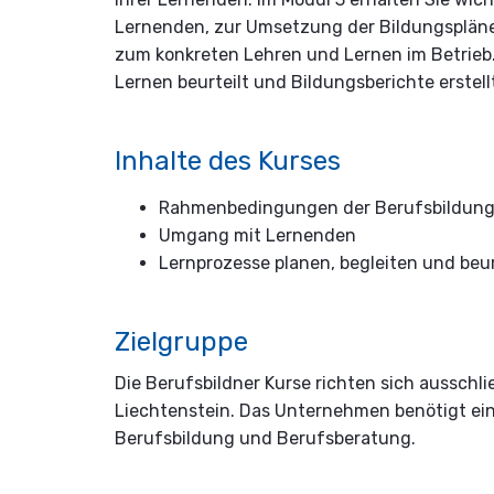
Lernenden, zur Umsetzung der Bildungspläne
zum konkreten Lehren und Lernen im Betrieb.
Lernen beurteilt und Bildungsberichte erstel
Inhalte des Kurses
Rahmenbedingungen der Berufsbildun
Umgang mit Lernenden
Lernprozesse planen, begleiten und beur
Zielgruppe
Die Berufsbildner Kurse richten sich ausschl
Liechtenstein. Das Unternehmen benötigt ei
Berufsbildung und Berufsberatung.