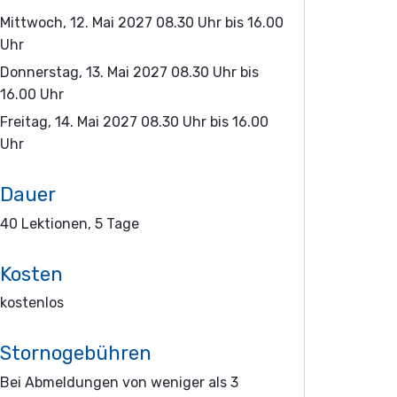
Mittwoch, 12. Mai 2027 08.30 Uhr bis 16.00
Uhr
Donnerstag, 13. Mai 2027 08.30 Uhr bis
16.00 Uhr
Freitag, 14. Mai 2027 08.30 Uhr bis 16.00
Uhr
Dauer
40 Lektionen, 5 Tage
Kosten
kostenlos
Stornogebühren
Bei Abmeldungen von weniger als 3