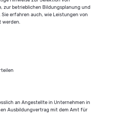
, zur betrieblichen Bildungsplanung und
 Sie erfahren auch, wie Leistungen von
lt werden.
g
teilen
iesslich an Angestellte in Unternehmen in
nen Ausbildungvertrag mit dem Amt für