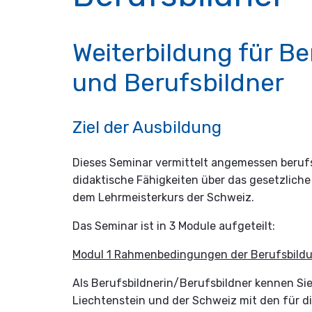
Weiterbildung für B
und Berufsbildner
Ziel der Ausbildung
Dieses Seminar vermittelt angemessen beru
didaktische Fähigkeiten über das gesetzliche
dem Lehrmeisterkurs der Schweiz.
Das Seminar ist in 3 Module aufgeteilt:
Modul 1 Rahmenbedingungen der Berufsbild
Als Berufsbildnerin/Berufsbildner kennen Si
Liechtenstein und der Schweiz mit den für 