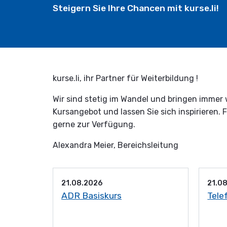
Steigern Sie Ihre Chancen mit kurse.li!
kurse.li, ihr Partner für Weiterbildung !
Wir sind stetig im Wandel und bringen immer 
Kursangebot und lassen Sie sich inspirieren. 
gerne zur Verfügung.
Alexandra Meier, Bereichsleitung
21.08.2026
21.0
ADR Basiskurs
Tele