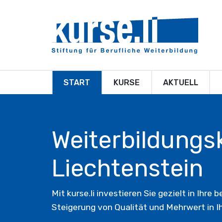
START
KURSE
AKTUELL
Weiterbildungs
Liechtenstein
Mit kurse.li investieren Sie gezielt in Ihre
Steigerung von Qualität und Mehrwert in 