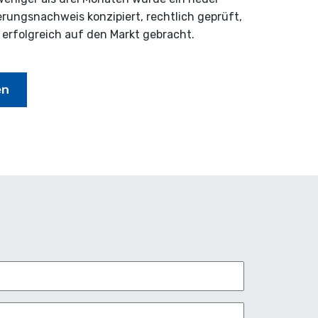
ierungsnachweis konzipiert, rechtlich geprüft,
 erfolgreich auf den Markt gebracht.
en