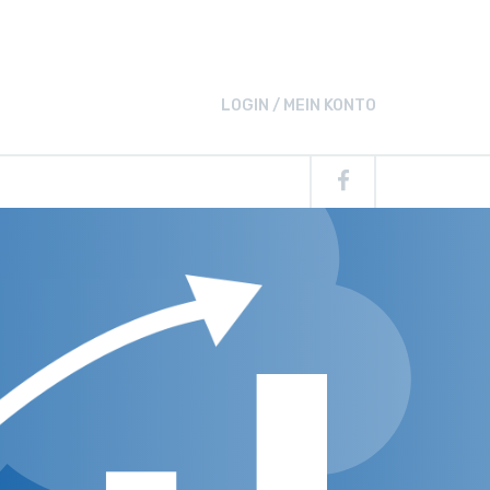
LOGIN / MEIN KONTO