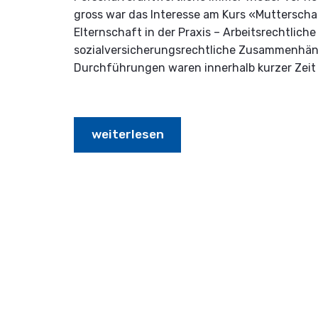
gross war das Interesse am Kurs «Mutterscha
Elternschaft in der Praxis – Arbeitsrechtlic
sozialversicherungsrechtliche Zusammenhän
Durchführungen waren innerhalb kurzer Zeit
weiterlesen