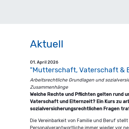
Aktuell
01. April 2026
Arbeitsrechtliche Grundlagen und sozialvers
Zusammenhänge
Welche Rechte und Pflichten gelten rund 
Vaterschaft und Elternzeit? Ein Kurs zu ar
sozialversicherungsrechtlichen Fragen tra
Die Vereinbarkeit von Familie und Beruf stel
Personalverantwortliche immer wieder vor n