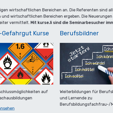
ältigen wirtschaftlichen Bereichen an. Die Referenten sind 
n und wirtschaftlichen Bereichen ergeben. Die Neuerungen
iter vermittelt.
Mit kurse.li sind die Seminarbesucher im
Gefahrgut Kurse
Berufsbildner
schlussmöglichkeiten auf
Weiterbildungen für Berufs
Fachausbildungen
und Lernende zu
Berufsbildungsfachfrau-/
ansehen