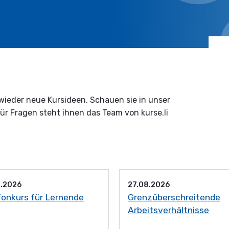
wieder neue Kursideen. Schauen sie in unser
Für Fragen steht ihnen das Team von kurse.li
8.2026
27.08.2026
fonkurs für Lernende
Grenzüberschreitende
Arbeitsverhältnisse