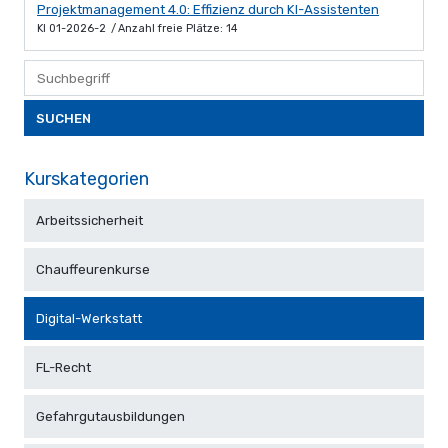
Projektmanagement 4.0: Effizienz durch KI-Assistenten
KI 01-2026-2
Anzahl freie Plätze: 14
SUCHEN
Kurskategorien
Arbeitssicherheit
Chauffeurenkurse
Digital-Werkstatt
FL-Recht
Gefahrgutausbildungen