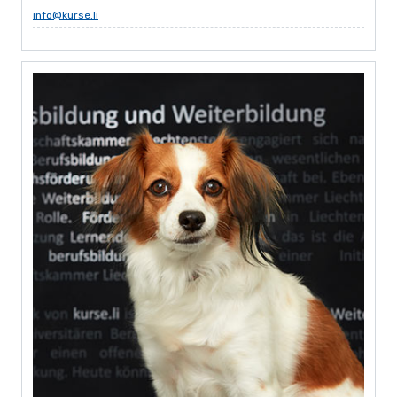
info@kurse.li