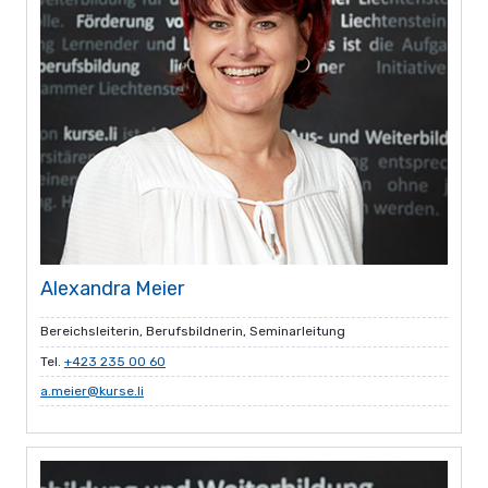
Alexandra Meier
Bereichsleiterin, Berufsbildnerin, Seminarleitung
Tel.
+423 235 00 60
a.meier@kurse.li