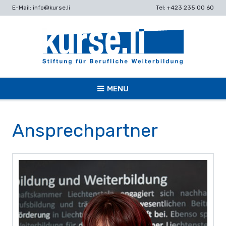
E-Mail: info@kurse.li
Tel: +423 235 00 60
MENU
Ansprechpartner