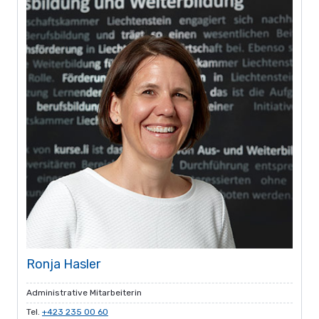
Ronja Hasler
Administrative Mitarbeiterin
Tel.
+423 235 00 60