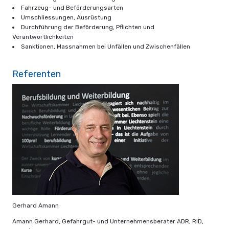
Fahrzeug- und Beförderungsarten
Umschliessungen, Ausrüstung
Durchführung der Beförderung, Pflichten und
Verantwortlichkeiten
Sanktionen, Massnahmen bei Unfällen und Zwischenfällen
Referenten
Gerhard Amann
Amann Gerhard, Gefahrgut- und Unternehmensberater ADR, RID,