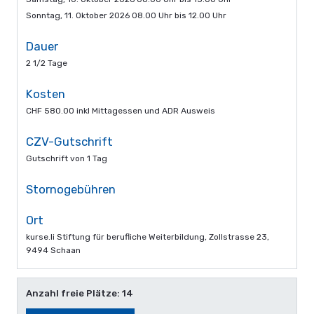
Sonntag, 11. Oktober 2026 08.00 Uhr bis 12.00 Uhr
Dauer
2 1/2 Tage
Kosten
CHF 580.00 inkl Mittagessen und ADR Ausweis
CZV-Gutschrift
Gutschrift von 1 Tag
Stornogebühren
Ort
kurse.li Stiftung für berufliche Weiterbildung, Zollstrasse 23,
9494 Schaan
Anzahl freie Plätze: 14