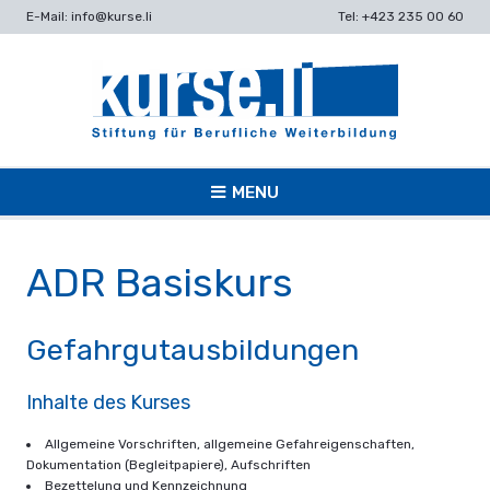
E-Mail: info@kurse.li
Tel: +423 235 00 60
MENU
ADR Basiskurs
Gefahrgutausbildungen
Inhalte des Kurses
Allgemeine Vorschriften, allgemeine Gefahreigenschaften,
Dokumentation (Begleitpapiere), Aufschriften
Bezettelung und Kennzeichnung