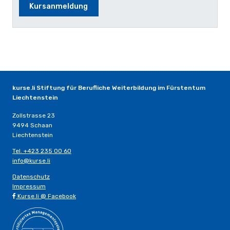
Kursanmeldung
kurse.li Stiftung für Berufliche Weiterbildung im Fürstentum
Liechtenstein
Zollstrasse 23
9494 Schaan
Liechtenstein
Tel. +423 235 00 60
info@kurse.li
Datenschutz
Impressum
Kurse.li @ Facebook