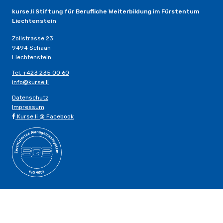
kurse.li Stiftung für Berufliche Weiterbildung im Fürstentum
Liechtenstein
Zollstrasse 23
9494 Schaan
Liechtenstein
Tel. +423 235 00 60
info@kurse.li
Datenschutz
Impressum
Kurse.li @ Facebook