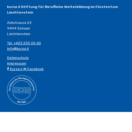
kurse.li Stiftung für Berufliche Weiterbildung im Fürstentum
Liechtenstein
Zollstrasse 23
9494 Schaan
Liechtenstein
Tel. +423 235 00 60
info@kurse.li
Datenschutz
Impressum
Kurse.li @ Facebook